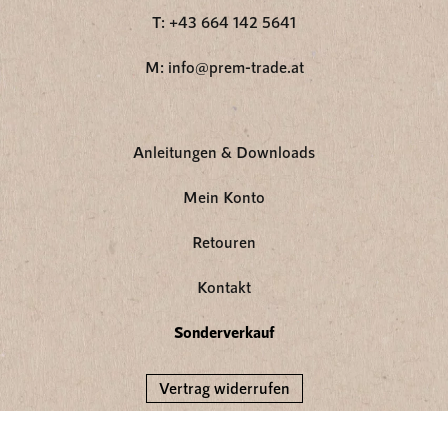
T: +43 664 142 5641
M: info@prem-trade.at
Anleitungen & Downloads
Mein Konto
Retouren
Kontakt
Sonderverkauf
Vertrag widerrufen