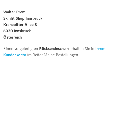
Walter Prem
Skinfit Shop Innsbruck
Kranebitter Allee 8
6020 Innsbruck
Österreich
Einen vorgefertigten
Rücksendeschein
erhalten Sie in
Ihrem
Kundenkonto
im Reiter Meine Bestellungen.