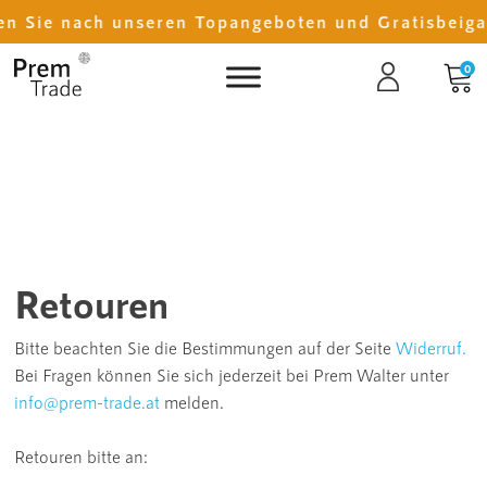
n Sie nach unseren Topangeboten und Gratisbeiga
0
Retouren
Bitte beachten Sie die Bestimmungen auf der Seite
Widerruf.
Bei Fragen können Sie sich jederzeit bei Prem Walter unter
info@prem-trade.at
melden.
Retouren bitte an: